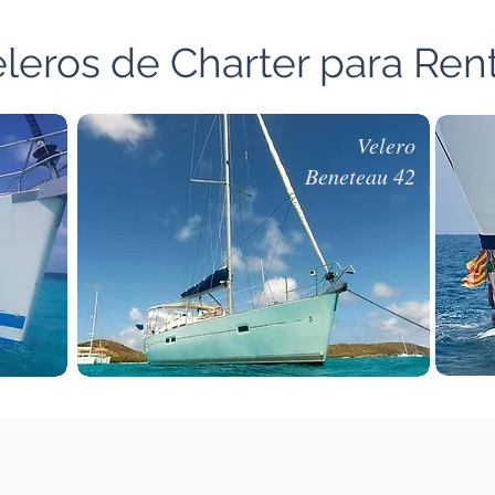
leros de Charter para Ren
Velero
Beneteau 42