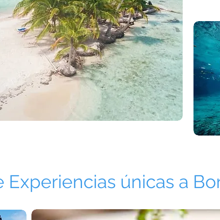
e Experiencias únicas a Bo