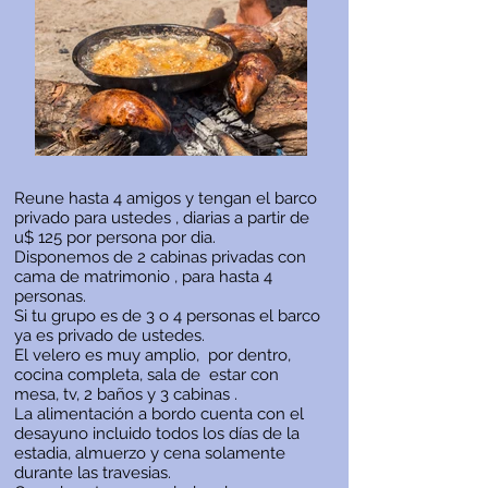
Reune hasta 4 amigos y tengan el barco
privado para ustedes , diarias a partir de
u$ 125 por persona por dia.
Disponemos de 2 cabinas privadas con
cama de matrimonio , para hasta 4
personas.
Si tu grupo es de 3 o 4 personas el barco
ya es privado de ustedes.
El velero es muy amplio, por dentro,
cocina completa, sala de estar con
mesa, tv, 2 baños y 3 cabinas .
La alimentación a bordo cuenta con el
desayuno incluido todos los días de la
estadia, almuerzo y cena solamente
durante las travesias.