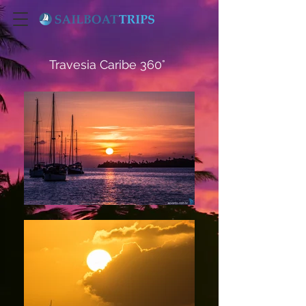
Travesia Caribe 360°