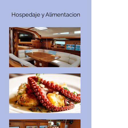
Hospedaje y Alimentacion