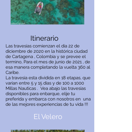
Itinerario
Las travesias comienzan el dia 22 de
diciembre de 2020 en la histórica ciudad
de Cartagena , Colombia y se prevee el
termino, Para el mes de junio de 2021 , de
esa manera completando la vuelta 360 al
Caribe.
La travesia esta dividida en 18 etapas, que
varian entre 5 y 15 dias y de 100 a 1000
Millas Nauticas . Vea abajo las travesias
disponibles para enbarque, elije tu
preferida y embarca con nosotros en una
de las mejores experiencias de tu vida !!!
El Velero