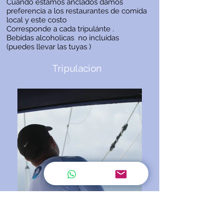
Cuando estamos anclados damos
preferencia a los restaurantes de comida
local y este costo
Corresponde a cada tripulánte .
Bebidas alcoholicas no incluidas
(puedes llevar las tuyas )
Tripulacion