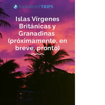
Islas Vírgenes
Británicas y
Granadinas
(próximamente, en
breve, pronto)