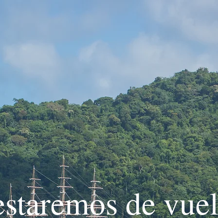
estaremos de vuel