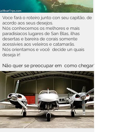
Voce fará o roteiro junto con seu capitão, de
acordo aos seus desejos.
Nós conhecemos os melhores e mais
paradisiacos lugares de San Blas, ilhas
desertas e bareira de corais somente
acessivies aos veleiros e catamarãs.
Nós orientamos e você decide un quais
deseja ir!
Não quer se preocupar em como chegar?