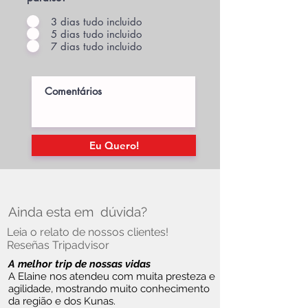
3 dias tudo incluido
5 dias tudo incluido
7 dias tudo incluido
Eu Quero!
Ainda esta em dúvida?
Leia o relato de nossos clientes!
Reseñas Tripadvisor
A melhor trip de nossas vidas
A Elaine nos atendeu com muita presteza e
agilidade, mostrando muito conhecimento
da região e dos Kunas.