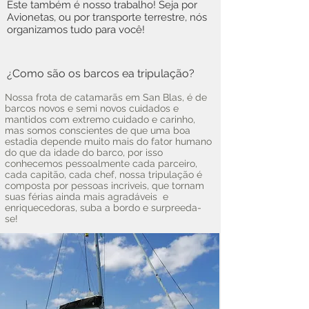
Este também é nosso trabalho! Seja por
Avionetas, ou por transporte terrestre, nós
organizamos tudo para você!
¿Como são os barcos ea tripulação?
Nossa frota de catamarãs em San Blas, é de
barcos novos e semi novos cuidados e
mantidos com extremo cuidado e carinho,
mas somos conscientes de que uma boa
estadia depende muito mais do fator humano
do que da idade do barco, por isso
conhecemos pessoalmente cada parceiro,
cada capitão, cada chef, nossa tripulação é
composta por pessoas incriveis, que tornam
suas férias ainda mais agradáveis e
enriquecedoras, suba a bordo e surpreeda-
se!