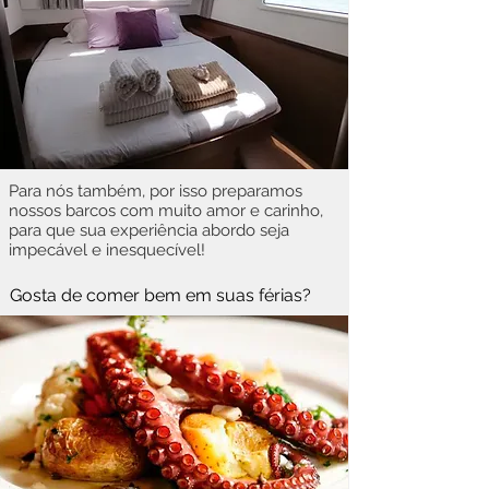
Para nós também, por isso preparamos
nossos barcos com muito amor e carinho,
para que sua experiência abordo seja
impecável e inesquecível!
Gosta de comer bem em suas férias?