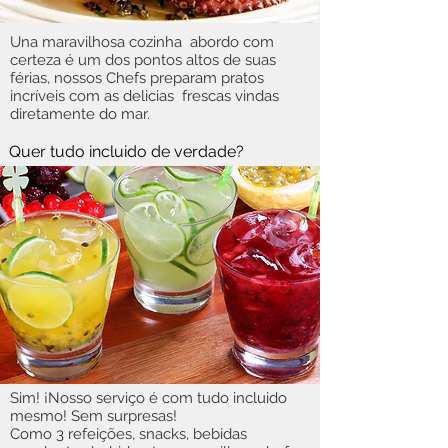
Una maravilhosa cozinha abordo com
certeza é um dos pontos altos de suas
férias, nossos Chefs preparam pratos
incríveis com as delicias frescas vindas
diretamente do mar.
Quer tudo incluido de verdade?
Sim! ¡Nosso serviço é com tudo incluido
mesmo! Sem surpresas!
Como 3 refeições, snacks, bebidas