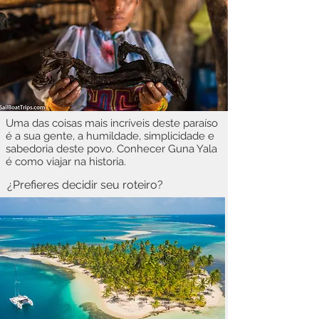
Uma das coisas mais incríveis deste paraíso
é a sua gente, a humildade, simplicidade e
sabedoria deste povo. Conhecer Guna Yala
é como viajar na historia.
¿Prefieres decidir seu roteiro?