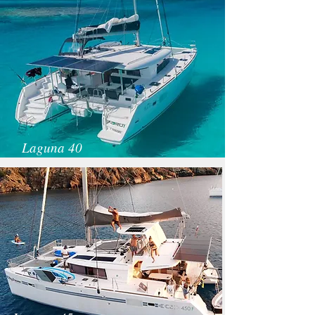
Laguna 40