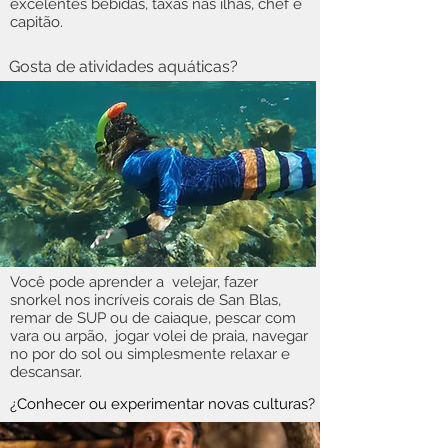
excelentes bebidas, taxas nas ilhas, chef e
capitão.
Gosta de atividades aquáticas?
Você pode aprender a velejar, fazer
snorkel nos incríveis corais de San Blas,
remar de SUP ou de caiaque, pescar com
vara ou arpão, jogar volei de praia, navegar
no por do sol ou simplesmente relaxar e
descansar.
¿Conhecer ou experimentar novas culturas?